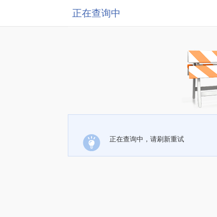
正在查询中
正在查询中，请刷新重试