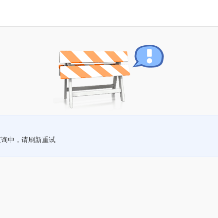
查询中，请刷新重试