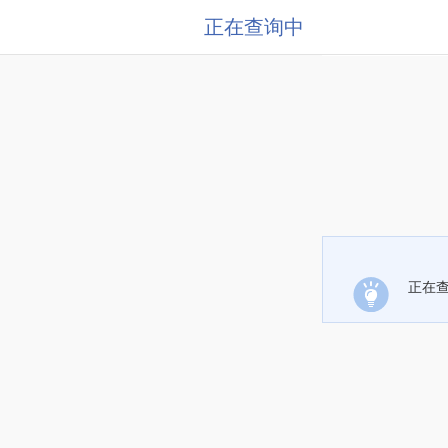
正在查询中
正在