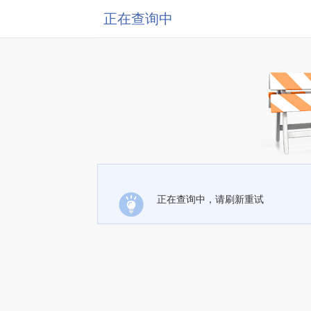
正在查询中
正在查询中，请刷新重试