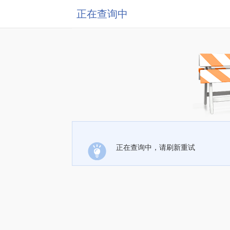
正在查询中
正在查询中，请刷新重试